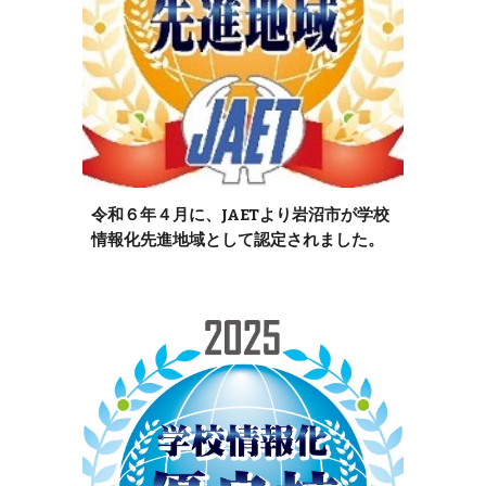
令和６年４月に、JAETより岩沼市が学校
情報化先進地域として認定されました。