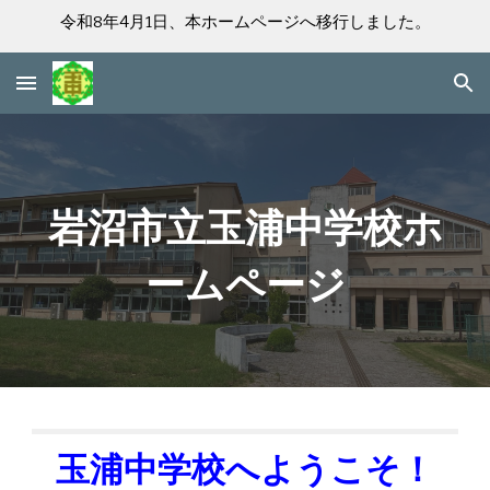
令和8年4月1日、本ホームページへ移行しました。
Skip to main content
Skip to navigation
岩沼市立玉浦中学校ホ
ームページ
玉浦中学校へようこそ！