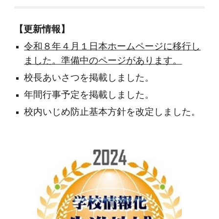
【更新情報】
令和８年４月１日本ホームページに移行し
ました。準備中のページがあります。
校長あいさつを掲載しました。
年間行事予定を掲載しました。
校内いじめ防止基本方針を改定しました。